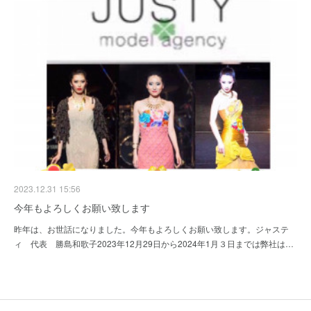
2023.12.31 15:56
今年もよろしくお願い致します
昨年は、お世話になりました。今年もよろしくお願い致します。ジャステ
ィ 代表 勝島和歌子2023年12月29日から2024年1月３日までは弊社は…