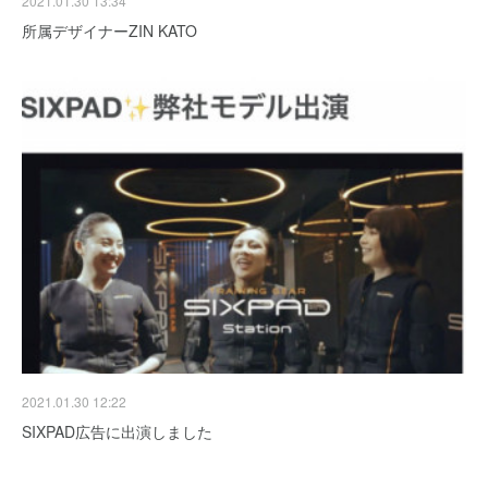
2021.01.30 13:34
所属デザイナーZIN KATO
2021.01.30 12:22
SIXPAD広告に出演しました