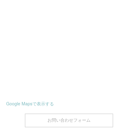
Google Mapsで表示する
お問い合わせフォーム