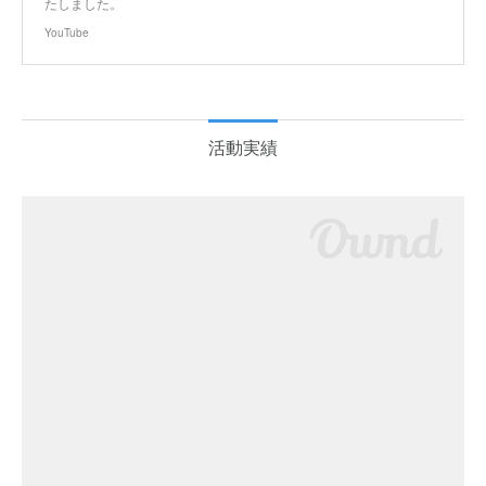
たしました。
YouTube
活動実績