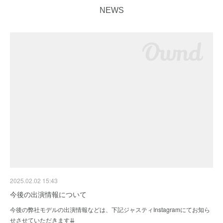
NEWS
2025.02.02 15:43
今後の出演情報について
今後の弊社モデルの出演情報などは、下記ジャスティInstagramにてお知ら
せさせていただきます⇊