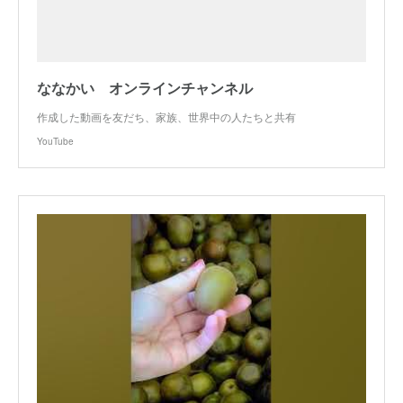
ななかい オンラインチャンネル
作成した動画を友だち、家族、世界中の人たちと共有
YouTube