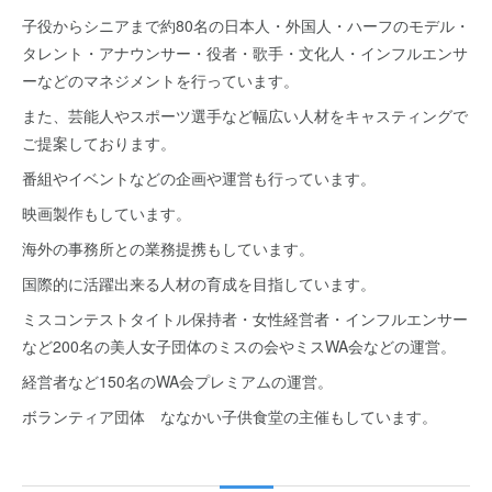
子役からシニアまで約80名の日本人・外国人・ハーフのモデル・
タレント・アナウンサー・役者・歌手・文化人・インフルエンサ
ーなどのマネジメントを行っています。
また、芸能人やスポーツ選手など幅広い人材をキャスティングで
ご提案しております。
番組やイベントなどの企画や運営も行っています。
映画製作もしています。
海外の事務所との業務提携もしています。
国際的に活躍出来る人材の育成を目指しています。
ミスコンテストタイトル保持者・女性経営者・インフルエンサー
など200名の美人女子団体のミスの会やミスWA会などの運営。
経営者など150名のWA会プレミアムの運営。
ボランティア団体 ななかい子供食堂の主催もしています。