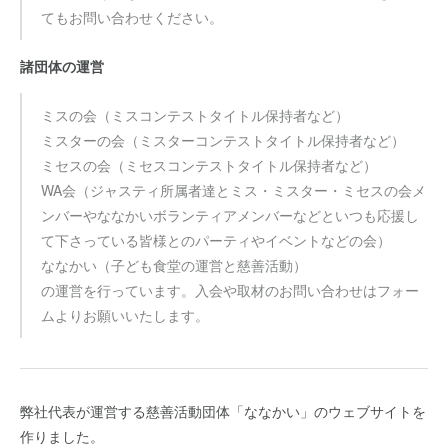
てもお問い合わせください。
諸団体の運営
ミスの会（ミスコンテストタイトル保持者など）
ミスターの会（ミスターコンテストタイトル保持者など）
ミセスの会（ミセスコンテストタイトル保持者など）
WA会（ジャスティ所属者達とミス・ミスター・ミセスの会メ
ンバーやななかいボランティアメンバーなどといつも応援し
て下さっている皆様とのパーティやイベントなどの会）
ななかい（子ども食堂の運営と慈善活動）
の運営を行っています。入会や取材のお問い合わせはフォー
ムよりお願いいたします。
弊社代表が運営する慈善活動団体「ななかい」のウェブサイトを
作りました。