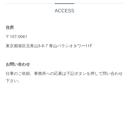
ACCESS
住所
〒107-0061
東京都港区北青山3-6-7 青山パラシオタワー11F
お問い合わせ
仕事のご依頼、事務所への応募は下記ボタンを押して問い合わせ
下さい。