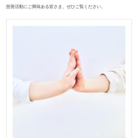
慈善活動にご興味ある皆さま、ぜひご覧ください。