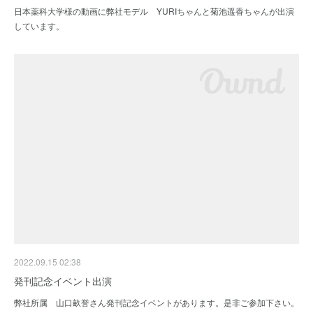
日本薬科大学様の動画に弊社モデル YURIちゃんと菊池遥香ちゃんが出演
しています。
2022.09.15 02:38
発刊記念イベント出演
弊社所属 山口畝誉さん発刊記念イベントがあります。是非ご参加下さい。