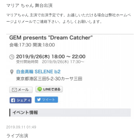
マリア ちゃん 舞台出演
マリアちゃん 主演で出演予定です。お越しいただける場合は弊社ホームペ
ージよりメールでご連絡下さい。よろしくお願いします。
2019.09.11 01:49
ライブ出演