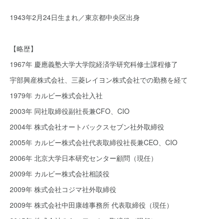
1943年2月24日生まれ／東京都中央区出身
【略歴】
1967年 慶應義塾大学大学院経済学研究科修士課程修了
宇部興産株式会社、三菱レイヨン株式会社での勤務を経て
1979年 カルビー株式会社入社
2003年 同社取締役副社長兼CFO、CIO
2004年 株式会社オートバックスセブン社外取締役
2005年 カルビー株式会社代表取締役社長兼CEO、CIO
2006年 北京大学日本研究センター顧問（現任）
2009年 カルビー株式会社相談役
2009年 株式会社コジマ社外取締役
2009年 株式会社中田康雄事務所 代表取締役（現任）