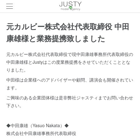
元カルビー株式会社代表取締役 中田
康雄様と業務提携致しました
元カルビー株式会社代表取締役で現中田康雄事務所代表取締役の
中田康雄様とJustyはこの度業務提携をさせていただくこととな
りました。
中田様は企業様へのアドバイザーや顧問、講演会も開催されてい
ます。
ご興味のある企業団体様は是非弊社ジャスティまでお問い合わせ
下さい。
◆中田康雄（Yasuo Nakata）◆
株式会社中田康雄事務所代表取締役