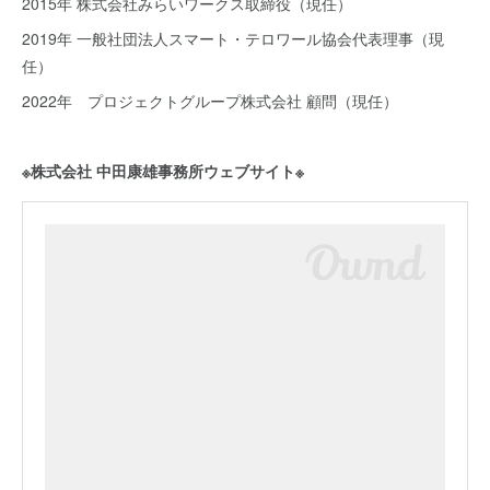
2015年 株式会社みらいワークス取締役（現任）
2019年 一般社団法人スマート・テロワール協会代表理事（現
任）
2022年 プロジェクトグループ株式会社 顧問（現任）
※株式会社 中田康雄事務所ウェブサイト※