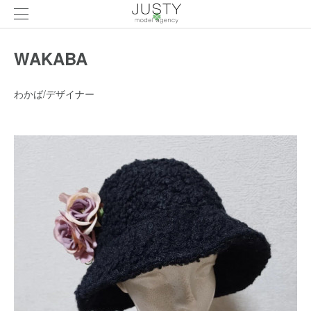
WAKABA
わかば/デザイナー