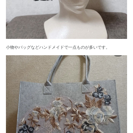
小物やバッグなどハンドメイドで一点ものが多いです。