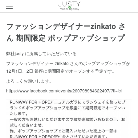
ファッションデザイナーzinkato さ
ん 期間限定 ポップアップショップ
弊社justy に所属していただいている
ファッションデザイナー zinkato さんのポップアップショップが
12月1日、2日 銀座に期間限定でオープンする予定です。
よろしくお願いします。
https://www.facebook.com/events/260798984622497/?ti=icl