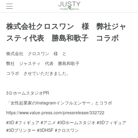
株式会社クロスワン 様 弊社ジャ
スティ代表 勝島和歌子 コラボ
株式会社 クロスワン 様 と
弊社 ジャスティ 代表 勝島和歌子
コラボ させていただきました。
3ＤホームスタジオPR
「女性起業家のInstagramインフルエンサー」とコラボ
https://www.value-press.com/pressrelease/332722
#3D #フィギュア #アニメ #3Dホームスタジオ #3Dフィギュア
#3Dプリンター #3DHSF #クロスワン