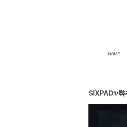
HOME
SIXPAD