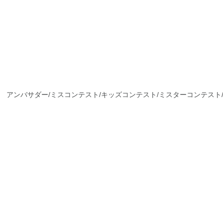
アンバサダー/ミスコンテスト/キッズコンテスト/ミスターコンテスト