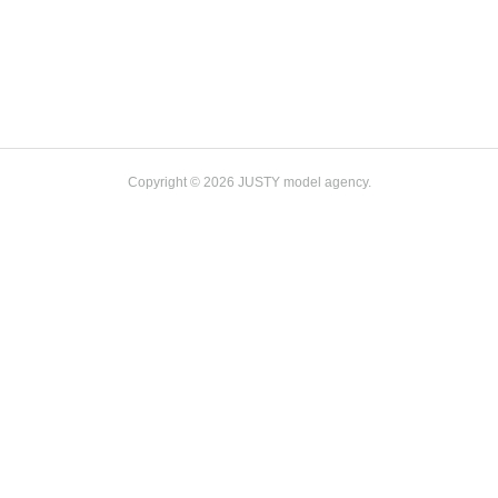
Copyright ©
2026
JUSTY model agency
.