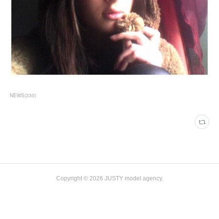
NEWS
(
330
)
Copyright ©
2026
JUSTY model agency
.