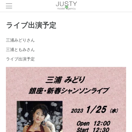
ライブ出演予定
三浦みどりさん
三浦ともみさん
ライブ出演予定