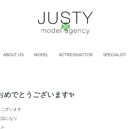
ABOUT US
MODEL
ACTRESS/ACTOR
SPECIALIST
おめでとうございます✨
うございます
世話になり
した