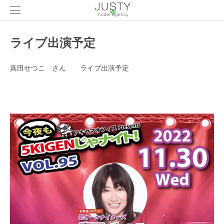
ライブ出演予定
真田せつこ さん ライブ出演予定