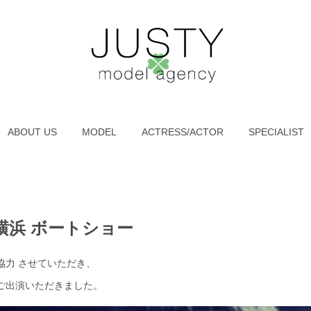
ABOUT US
MODEL
ACTRESS/ACTOR
SPECIALIST
横浜 ボートショー
協力 させていただき、
ご出演いただきました。