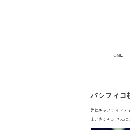
HOME
パシフィコ
弊社キャスティング 
山ノ内ジャン さんに