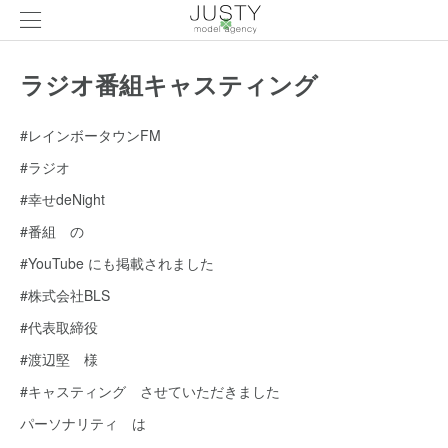
ラジオ番組キャスティング
#レインボータウンFM
#ラジオ
#幸せdeNight
#番組 の
#YouTube にも掲載されました
#株式会社BLS
#代表取締役
#渡辺堅 様
#キャスティング させていただきました
パーソナリティ は