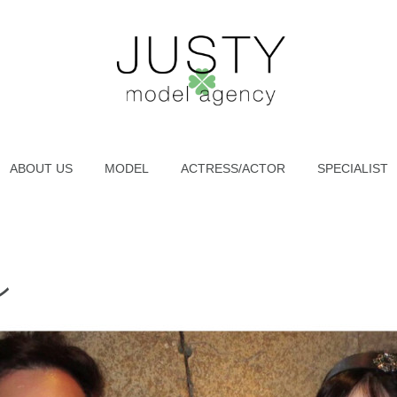
ABOUT US
MODEL
ACTRESS/ACTOR
SPECIALIST
ン