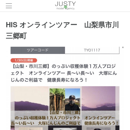
HIS オンラインツアー 山梨県市川
三郷町