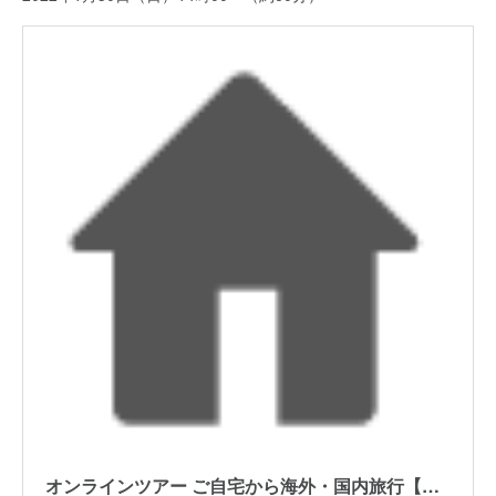
オンラインツアー ご自宅から海外・国内旅行【HIS】