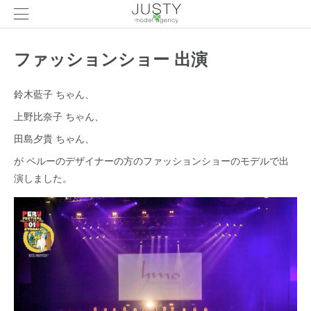
ファッションショー 出演
鈴木藍子 ちゃん、
上野比奈子 ちゃん、
田島夕貴 ちゃん、
が ペルーのデザイナーの方のファッションショーのモデルで出
演しました。