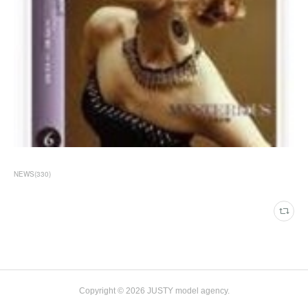
NEWS
(
330
)
Copyright ©
2026
JUSTY model agency
.