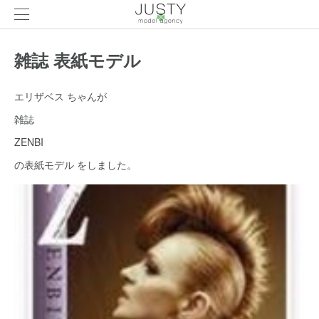
雑誌 表紙モデル
エリザベス ちゃんが
雑誌
ZENBI
の表紙モデル をしました。