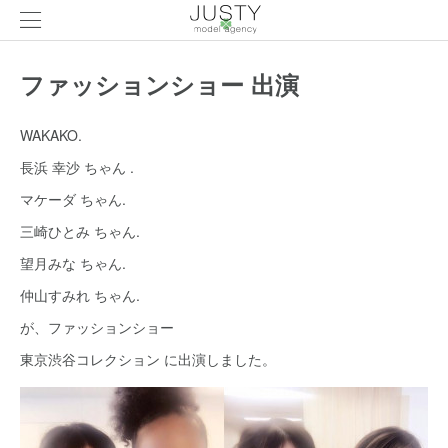
ファッションショー 出演
WAKAKO.
長浜 幸沙 ちゃん .
マケーダ ちゃん.
三崎ひとみ ちゃん.
望月みな ちゃん.
仲山すみれ ちゃん.
が、ファッションショー
東京渋谷コレクション に出演しました。