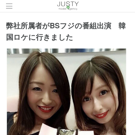
弊社所属者がBSフジの番組出演 韓
国ロケに行きました