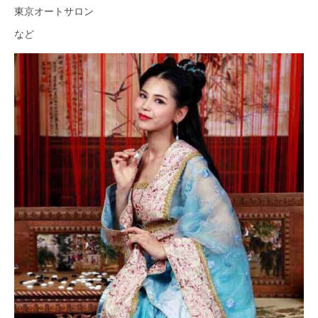
東京オートサロン
など