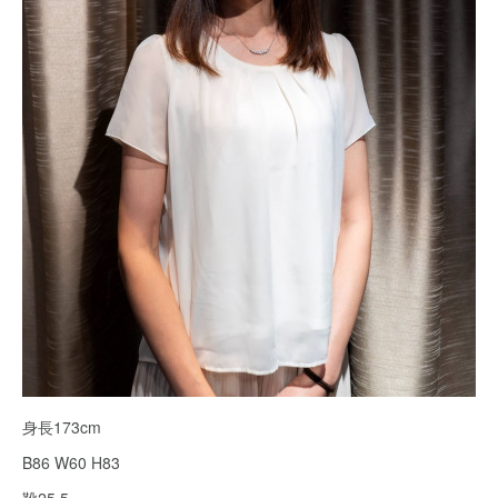
身長173cm
B86 W60 H83