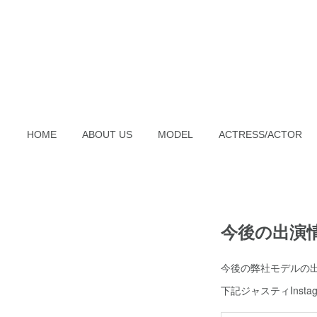
HOME
ABOUT US
MODEL
ACTRESS/ACTOR
今後の出演
今後の弊社モデルの
下記ジャスティInst