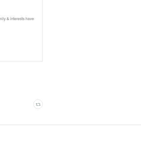
ily & interests have