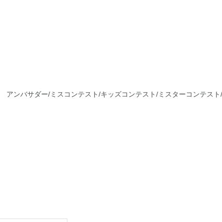
アンバサダー/ミスコンテスト/キッズコンテスト/ミスターコンテスト