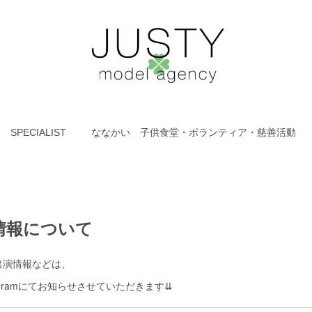
SPECIALIST
ななかい 子供食堂・ボランティア・慈善活動
情報について
出演情報などは、
agramにてお知らせさせていただきます⇊