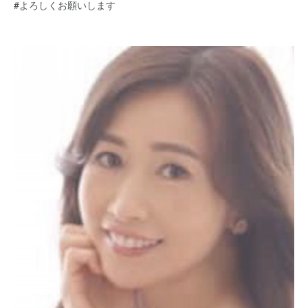
#よろしくお願いします