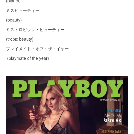
(planet)
ミスビューティー
(beauty)
ミストロピック・ビューティー
(tropic beauty)
プレイメイト・オフ・ザ・イヤー
(playmate of the year)