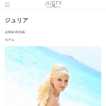
ジュリア
JURIA ROSA/
モデル